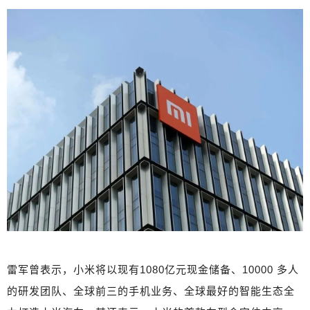
雷军曾表示，小米将以现有1080亿元现金储备、10000 多人
的研发团队、全球前三的手机业务、全球最好的智能生态全