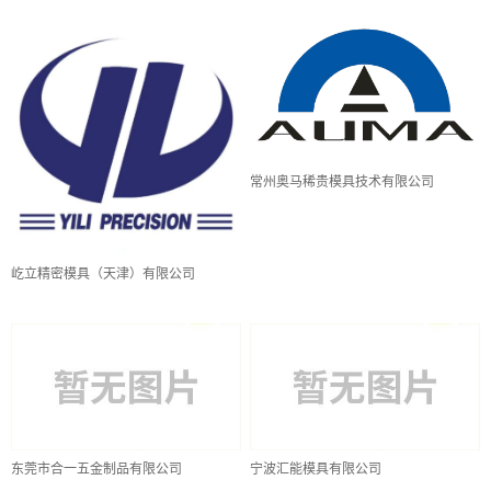
常州奥马稀贵模具技术有限公司
屹立精密模具（天津）有限公司
东莞市合一五金制品有限公司
宁波汇能模具有限公司