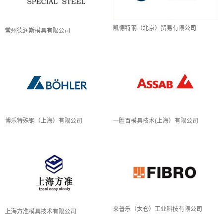
凯德特钢（北京）贸易有限公司
常州德润斯模具有限公司
博乐特殊钢（上海）有限公司
一胜百模具技术(上海）有限公司
来普乐（太仓）工业科技有限公司
上海方准模具技术有限公司