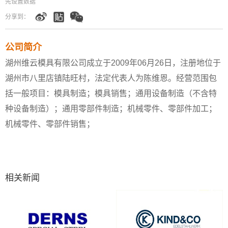
先设置数据
分享到：
公司简介
湖州维云模具有限公司成立于2009年06月26日，注册地位于
湖州市八里店镇陆旺村，法定代表人为陈维恩。经营范围包
括一般项目：模具制造；模具销售；通用设备制造（不含特
种设备制造）；通用零部件制造；机械零件、零部件加工；
机械零件、零部件销售；
相关新闻