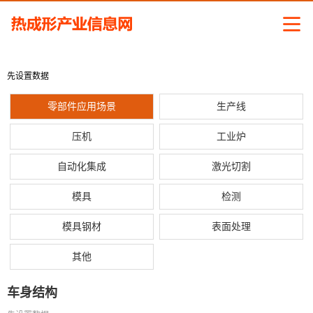
先设置数据
零部件应用场景
生产线
压机
工业炉
自动化集成
激光切割
模具
检测
模具钢材
表面处理
其他
车身结构