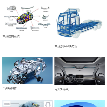
车身结构系统
车身部件解决方案
车身结构件
内外饰系统