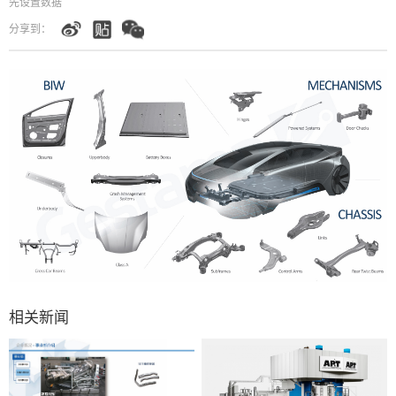
先设置数据
分享到：
相关新闻