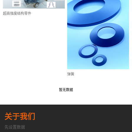
超高强度结构零件
弹簧
暂无数据
关于我们
先设置数据