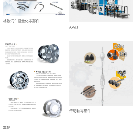
格致汽车轻量化零部件
AP&T
传动轴零部件
车轮