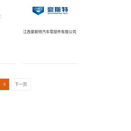
江西豪斯特汽车零部件有限公司
9
下一页