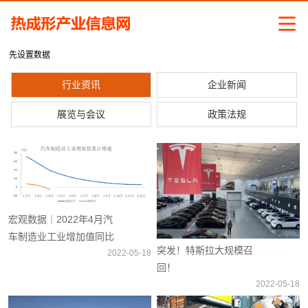
先设置数据
行业资讯
企业新闻
展览与会议
政策法规
宏观数据｜2022年4月汽
车制造业工业增加值同比
突发！特斯拉大规模召
明显下降
2022-05-18
回！
2022-05-18