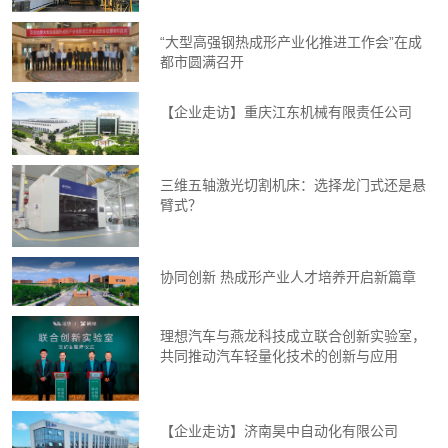
“大型高强钢热成形产业化推进工作会”在成
都市圆满召开
【企业走访】重庆江东机械有限责任公司
三维五轴激光切割机床：选择龙门式还是悬
臂式？
协同创新 热成形产业人才培养开启新篇章
理想汽车与燕龙科技成立联合创新实验室，
共同推动汽车轻量化技术的创新与应用
【企业走访】济南昊中自动化有限公司