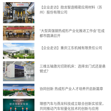
【企业走访】勋龙智造精密应用材料（苏
州）股份有限公司
“大型高强钢热成形产业化推进工作会”在成
都市圆满召开
【企业走访】重庆江东机械有限责任公司
三维五轴激光切割机床：选择龙门式还是悬
臂式？
协同创新 热成形产业人才培养开启新篇章
理想汽车与燕龙科技成立联合创新实验室，
共同推动汽车轻量化技术的创新与应用