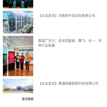
【企业走访】济南昊中自动化有限公司
联盟广东行：走进百能堡、腾飞、合一，共
筑行业新篇
【企业走访】南通佩晨智能科技有限公司
暂无数据