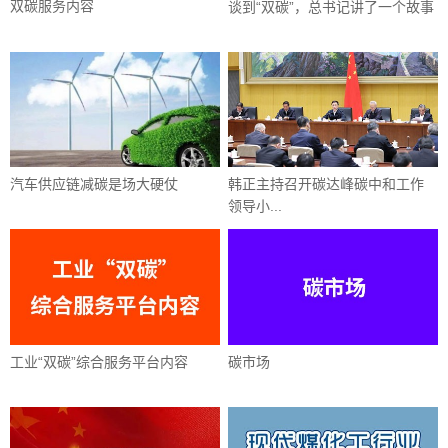
双碳服务内容
谈到“双碳”，总书记讲了一个故事
汽车供应链减碳是场大硬仗
韩正主持召开碳达峰碳中和工作
领导小...
工业“双碳”综合服务平台内容
碳市场