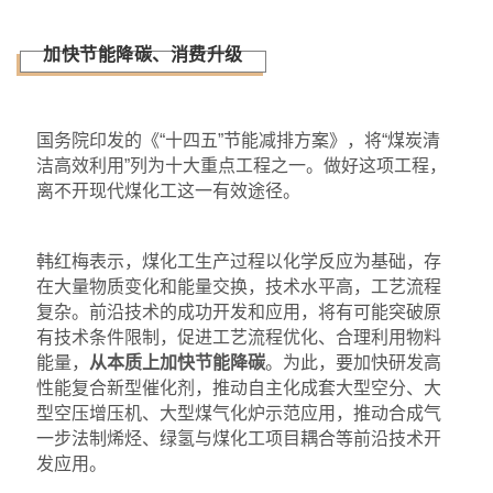
加快节能降碳、消费升级
国务院印发的《“十四五”节能减排方案》，将“煤炭清
洁高效利用”列为十大重点工程之一。做好这项工程，
离不开现代煤化工这一有效途径。
韩红梅表示，煤化工生产过程以化学反应为基础，存
在大量物质变化和能量交换，技术水平高，工艺流程
复杂。前沿技术的成功开发和应用，将有可能突破原
有技术条件限制，促进工艺流程优化、合理利用物料
能量，
从本质上加快节能降碳
。为此，要加快研发高
性能复合新型催化剂，推动自主化成套大型空分、大
型空压增压机、大型煤气化炉示范应用，推动合成气
一步法制烯烃、绿氢与煤化工项目耦合等前沿技术开
发应用。